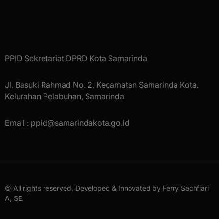
PPID Sekretariat DPRD Kota Samarinda
Jl. Basuki Rahmad No. 2, Kecamatan Samarinda Kota,
Kelurahan Pelabuhan, Samarinda
Email : ppid@samarindakota.go.id