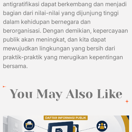
antigratifikasi dapat berkembang dan menjadi
bagian dari nilai-nilai yang dijunjung tinggi
dalam kehidupan bernegara dan
berorganisasi. Dengan demikian, kepercayaan
publik akan meningkat, dan kita dapat
mewujudkan lingkungan yang bersih dari
praktik-praktik yang merugikan kepentingan
bersama.
You May Also Like