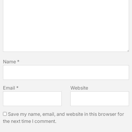
Name
*
Email
*
Website
Save my name, email, and website in this browser for
the next time I comment.