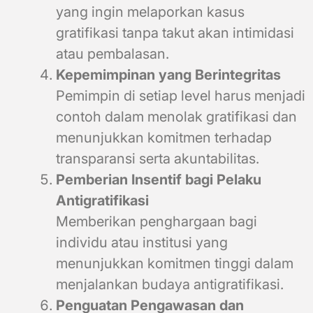
yang ingin melaporkan kasus
gratifikasi tanpa takut akan intimidasi
atau pembalasan.
Kepemimpinan yang Berintegritas
Pemimpin di setiap level harus menjadi
contoh dalam menolak gratifikasi dan
menunjukkan komitmen terhadap
transparansi serta akuntabilitas.
Pemberian Insentif bagi Pelaku
Antigratifikasi
Memberikan penghargaan bagi
individu atau institusi yang
menunjukkan komitmen tinggi dalam
menjalankan budaya antigratifikasi.
Penguatan Pengawasan dan