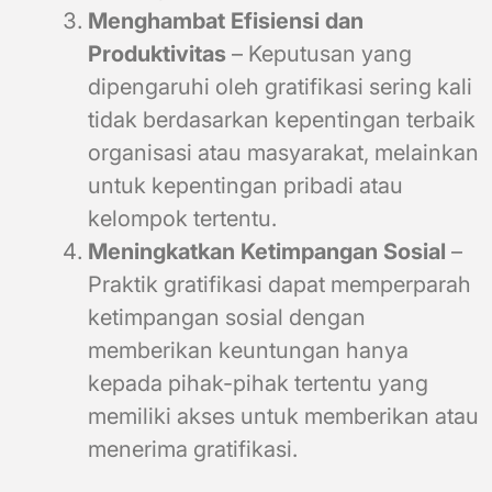
Menghambat Efisiensi dan
Produktivitas
– Keputusan yang
dipengaruhi oleh gratifikasi sering kali
tidak berdasarkan kepentingan terbaik
organisasi atau masyarakat, melainkan
untuk kepentingan pribadi atau
kelompok tertentu.
Meningkatkan Ketimpangan Sosial
–
Praktik gratifikasi dapat memperparah
ketimpangan sosial dengan
memberikan keuntungan hanya
kepada pihak-pihak tertentu yang
memiliki akses untuk memberikan atau
menerima gratifikasi.