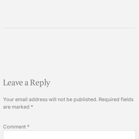
Leave a Reply
Your email address will not be published.
Required fields
are marked
*
Comment
*