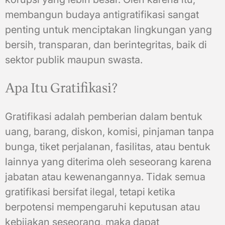
membangun budaya antigratifikasi sangat
penting untuk menciptakan lingkungan yang
bersih, transparan, dan berintegritas, baik di
sektor publik maupun swasta.
Apa Itu Gratifikasi?
Gratifikasi adalah pemberian dalam bentuk
uang, barang, diskon, komisi, pinjaman tanpa
bunga, tiket perjalanan, fasilitas, atau bentuk
lainnya yang diterima oleh seseorang karena
jabatan atau kewenangannya. Tidak semua
gratifikasi bersifat ilegal, tetapi ketika
berpotensi mempengaruhi keputusan atau
kebijakan seseorang, maka dapat