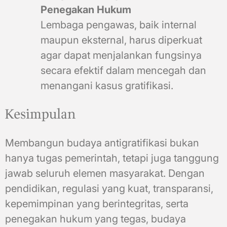
Penegakan Hukum
Lembaga pengawas, baik internal
maupun eksternal, harus diperkuat
agar dapat menjalankan fungsinya
secara efektif dalam mencegah dan
menangani kasus gratifikasi.
Kesimpulan
Membangun budaya antigratifikasi bukan
hanya tugas pemerintah, tetapi juga tanggung
jawab seluruh elemen masyarakat. Dengan
pendidikan, regulasi yang kuat, transparansi,
kepemimpinan yang berintegritas, serta
penegakan hukum yang tegas, budaya