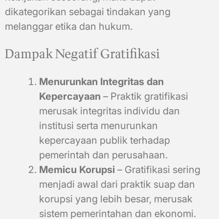
dikategorikan sebagai tindakan yang
melanggar etika dan hukum.
Dampak Negatif Gratifikasi
Menurunkan Integritas dan
Kepercayaan
– Praktik gratifikasi
merusak integritas individu dan
institusi serta menurunkan
kepercayaan publik terhadap
pemerintah dan perusahaan.
Memicu Korupsi
– Gratifikasi sering
menjadi awal dari praktik suap dan
korupsi yang lebih besar, merusak
sistem pemerintahan dan ekonomi.