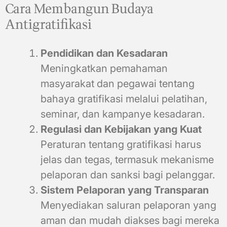
Cara Membangun Budaya
Antigratifikasi
Pendidikan dan Kesadaran
Meningkatkan pemahaman
masyarakat dan pegawai tentang
bahaya gratifikasi melalui pelatihan,
seminar, dan kampanye kesadaran.
Regulasi dan Kebijakan yang Kuat
Peraturan tentang gratifikasi harus
jelas dan tegas, termasuk mekanisme
pelaporan dan sanksi bagi pelanggar.
Sistem Pelaporan yang Transparan
Menyediakan saluran pelaporan yang
aman dan mudah diakses bagi mereka